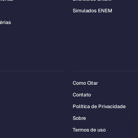
Simulados ENEM
érias
Como Citar
Contato
Política de Privacidade
Sobre
Termos de uso