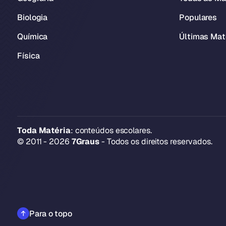
Biologia
Populares
Química
Últimas Mat
Física
Toda Matéria
: conteúdos escolares.
© 2011 - 2026
7Graus
- Todos os direitos reservados.
Para o topo