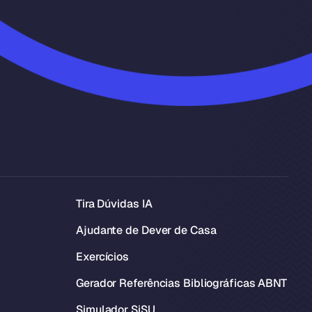
Tira Dúvidas IA
Ajudante de Dever de Casa
Exercícios
Gerador Referências Bibliográficas ABNT
Simulador SiSU