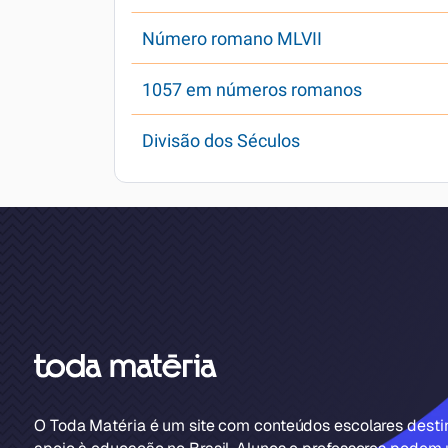
Número romano MLVII
1057 em números romanos
Divisão dos Séculos
O Toda Matéria é um site com conteúdos escolares dest