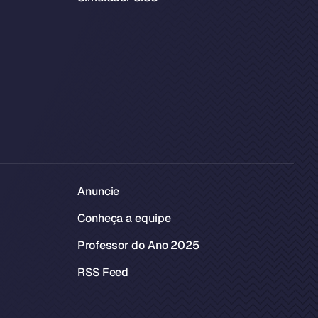
Anuncie
Conheça a equipe
Professor do Ano 2025
RSS Feed