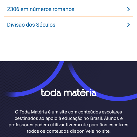
2306 em números romanos
Divisão dos Séculos
O Toda Matéria é um site com conteúdos escolares
destinados ao apoio à educação no Brasil. Alunos e
professores podem utilizar livremente para fins escolares
todos os conteúdos disponíveis no site.