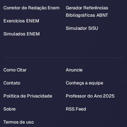
Corretor de Redação Enem
Gerador Referências
Bibliográficas ABNT
Exercícios ENEM
Simulador SiSU
Simulados ENEM
Como Citar
Anuncie
Contato
Conheça a equipe
Política de Privacidade
Professor do Ano 2025
Sobre
RSS Feed
Termos de uso