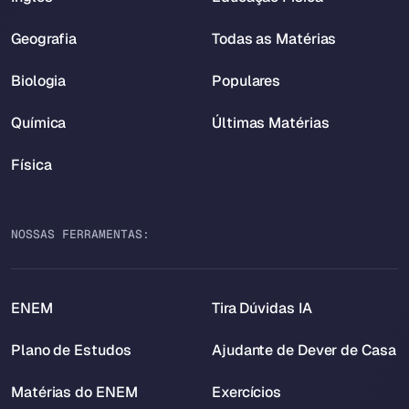
Geografia
Todas as Matérias
Biologia
Populares
Química
Últimas Matérias
Física
NOSSAS FERRAMENTAS:
ENEM
Tira Dúvidas IA
Plano de Estudos
Ajudante de Dever de Casa
Matérias do ENEM
Exercícios