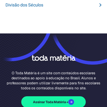
Divisão dos Séculos
O Toda Matéria é um site com conteúdos escolares
destinados ao apoio à educação no Brasil. Alunos e
professores podem utilizar livremente para fins escolares
todos os conteúdos disponíveis no site.
Assinar Toda Matéria +