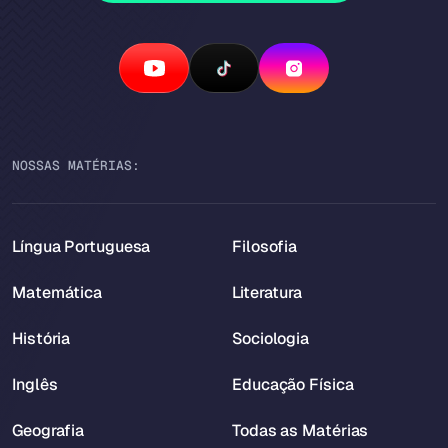
NOSSAS MATÉRIAS:
Língua Portuguesa
Filosofia
Matemática
Literatura
História
Sociologia
Inglês
Educação Física
Geografia
Todas as Matérias