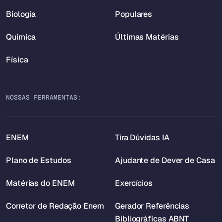
Biologia
Populares
Química
Últimas Matérias
Física
NOSSAS FERRAMENTAS:
ENEM
Tira Dúvidas IA
Plano de Estudos
Ajudante de Dever de Casa
Matérias do ENEM
Exercícios
Corretor de Redação Enem
Gerador Referências
Bibliográficas ABNT