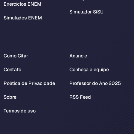
Exercícios ENEM
Simulador SiSU
Simulados ENEM
Como Citar
Anuncie
Contato
Conheça a equipe
Política de Privacidade
Professor do Ano 2025
Sobre
RSS Feed
Termos de uso