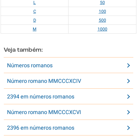
L
50
C
100
D
500
M
1000
Veja também:
Números romanos
Número romano MMCCCXCIV
2394 em números romanos
Número romano MMCCCXCVI
2396 em números romanos