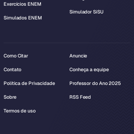
Exercícios ENEM
Simulador SiSU
Simulados ENEM
Como Citar
Anuncie
Contato
Conheça a equipe
Política de Privacidade
Professor do Ano 2025
Sobre
RSS Feed
Termos de uso