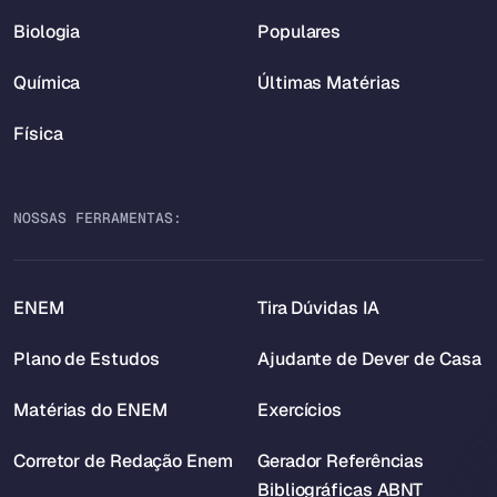
Biologia
Populares
Química
Últimas Matérias
Física
NOSSAS FERRAMENTAS:
ENEM
Tira Dúvidas IA
Plano de Estudos
Ajudante de Dever de Casa
Matérias do ENEM
Exercícios
Corretor de Redação Enem
Gerador Referências
Bibliográficas ABNT