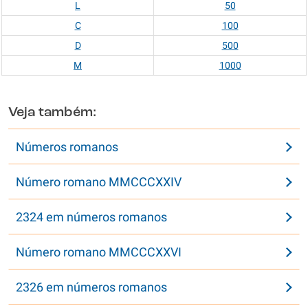
L
50
C
100
D
500
M
1000
Veja também:
Números romanos
Número romano MMCCCXXIV
2324 em números romanos
Número romano MMCCCXXVI
2326 em números romanos