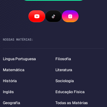
NOSSAS MATÉRIAS:
Língua Portuguesa
Filosofia
Matemática
Literatura
História
Sociologia
Inglês
Educação Física
Geografia
Todas as Matérias