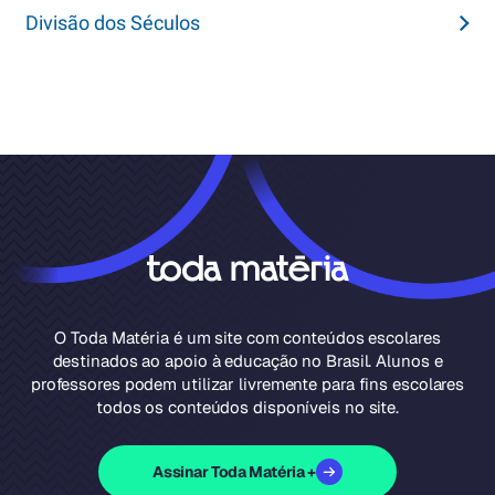
Divisão dos Séculos
O Toda Matéria é um site com conteúdos escolares
destinados ao apoio à educação no Brasil. Alunos e
professores podem utilizar livremente para fins escolares
todos os conteúdos disponíveis no site.
Assinar Toda Matéria +