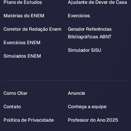
Plano de Estudos
Ajudante de Dever de Casa
Matérias do ENEM
Exercícios
Corretor de Redação Enem
Gerador Referências
Bibliográficas ABNT
Exercícios ENEM
Simulador SiSU
Simulados ENEM
Como Citar
Anuncie
Contato
Conheça a equipe
Política de Privacidade
Professor do Ano 2025