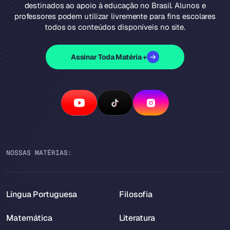
destinados ao apoio à educação no Brasil. Alunos e
professores podem utilizar livremente para fins escolares
todos os conteúdos disponíveis no site.
Assinar Toda Matéria +
NOSSAS MATÉRIAS:
Língua Portuguesa
Filosofia
Matemática
Literatura