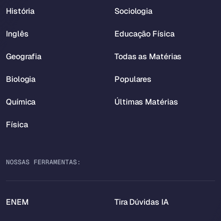
História
Sociologia
Inglês
Educação Física
Geografia
Todas as Matérias
Biologia
Populares
Química
Últimas Matérias
Física
NOSSAS FERRAMENTAS:
ENEM
Tira Dúvidas IA