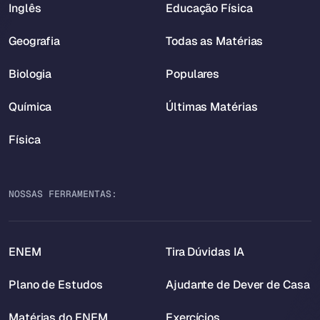
Inglês
Educação Física
Geografia
Todas as Matérias
Biologia
Populares
Química
Últimas Matérias
Física
NOSSAS FERRAMENTAS:
ENEM
Tira Dúvidas IA
Plano de Estudos
Ajudante de Dever de Casa
Matérias do ENEM
Exercícios