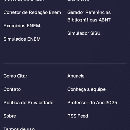
Corretor de Redação Enem
Gerador Referências
Bibliográficas ABNT
Exercícios ENEM
Simulador SiSU
Simulados ENEM
Como Citar
Anuncie
Contato
Conheça a equipe
Política de Privacidade
Professor do Ano 2025
Sobre
RSS Feed
Termos de uso