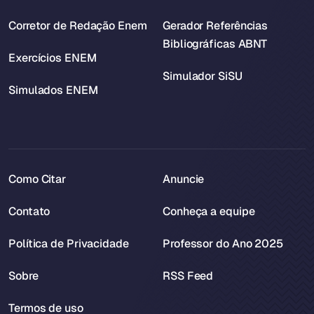
Corretor de Redação Enem
Gerador Referências
Bibliográficas ABNT
Exercícios ENEM
Simulador SiSU
Simulados ENEM
Como Citar
Anuncie
Contato
Conheça a equipe
Política de Privacidade
Professor do Ano 2025
Sobre
RSS Feed
Termos de uso