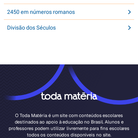
2450 em números romanos
Divisão dos Séculos
O Toda Matéria é um site com conteúdos escolares
destinados ao apoio à educação no Brasil. Alunos e
professores podem utilizar livremente para fins escolares
todos os conteúdos disponíveis no site.