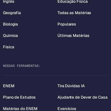
Inglês
Educação Física
Geografia
Todas as Matérias
Biologia
Populares
Química
Últimas Matérias
Física
NOSSAS FERRAMENTAS:
ENEM
Tira Dúvidas IA
Plano de Estudos
Ajudante de Dever de Casa
Matérias do ENEM
Exercícios