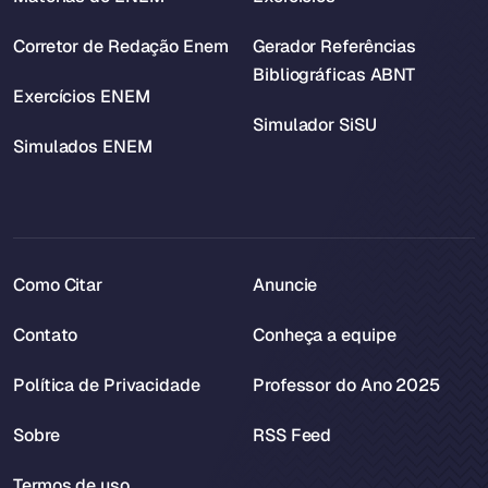
Corretor de Redação Enem
Gerador Referências
Bibliográficas ABNT
Exercícios ENEM
Simulador SiSU
Simulados ENEM
Como Citar
Anuncie
Contato
Conheça a equipe
Política de Privacidade
Professor do Ano 2025
Sobre
RSS Feed
Termos de uso