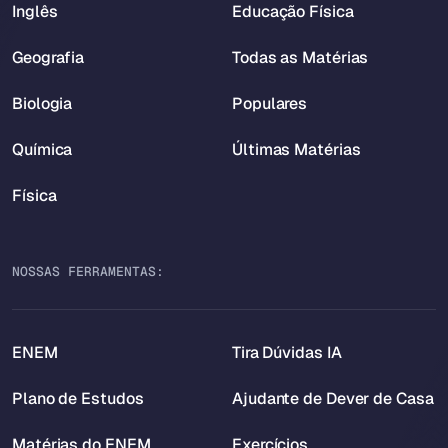
Inglês
Educação Física
Geografia
Todas as Matérias
Biologia
Populares
Química
Últimas Matérias
Física
NOSSAS FERRAMENTAS:
ENEM
Tira Dúvidas IA
Plano de Estudos
Ajudante de Dever de Casa
Matérias do ENEM
Exercícios