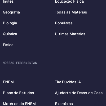
Inglês
Educação Física
Geografia
Todas as Matérias
Biologia
Populares
Química
Últimas Matérias
Física
NOSSAS FERRAMENTAS:
ENEM
Tira Dúvidas IA
Plano de Estudos
Ajudante de Dever de Casa
Matérias do ENEM
Exercícios