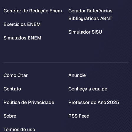
Corretor de Redação Enem
Gerador Referências
Bibliográficas ABNT
Exercícios ENEM
Simulador SiSU
Simulados ENEM
Como Citar
Anuncie
Contato
Conheça a equipe
Política de Privacidade
Professor do Ano 2025
Sobre
RSS Feed
Termos de uso