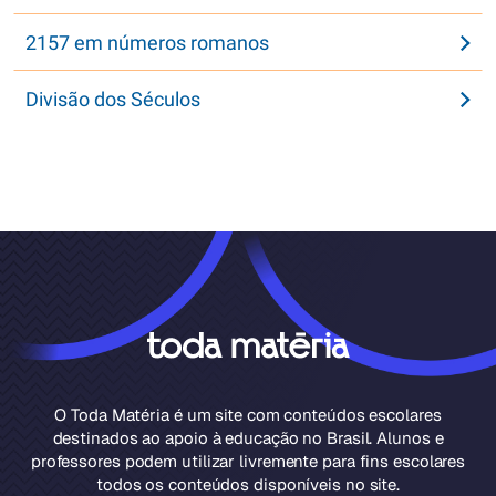
2157 em números romanos
Divisão dos Séculos
O Toda Matéria é um site com conteúdos escolares
destinados ao apoio à educação no Brasil. Alunos e
professores podem utilizar livremente para fins escolares
todos os conteúdos disponíveis no site.