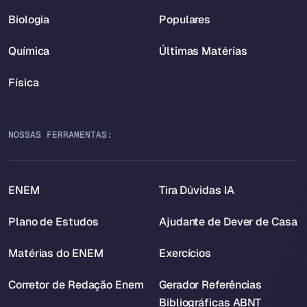
Biologia
Populares
Química
Últimas Matérias
Física
NOSSAS FERRAMENTAS:
ENEM
Tira Dúvidas IA
Plano de Estudos
Ajudante de Dever de Casa
Matérias do ENEM
Exercícios
Corretor de Redação Enem
Gerador Referências
Bibliográficas ABNT