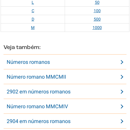
L
50
C
100
D
500
M
1000
Veja também:
Números romanos
Número romano MMCMII
2902 em números romanos
Número romano MMCMIV
2904 em números romanos