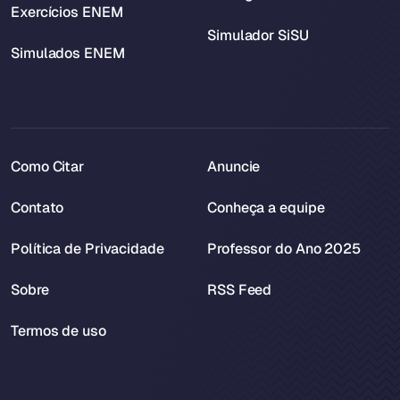
Exercícios ENEM
Simulador SiSU
Simulados ENEM
Como Citar
Anuncie
Contato
Conheça a equipe
Política de Privacidade
Professor do Ano 2025
Sobre
RSS Feed
Termos de uso