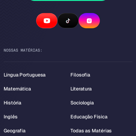
NOSSAS MATÉRIAS:
Língua Portuguesa
Filosofia
Matemática
Literatura
História
Sociologia
Inglês
Educação Física
Geografia
Todas as Matérias