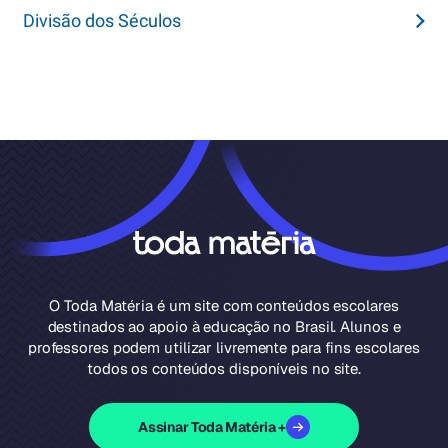
Divisão dos Séculos
O Toda Matéria é um site com conteúdos escolares
destinados ao apoio à educação no Brasil. Alunos e
professores podem utilizar livremente para fins escolares
todos os conteúdos disponíveis no site.
Assinar Toda Matéria +