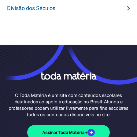
Divisão dos Séculos
O Toda Matéria é um site com conteúdos escolares
destinados ao apoio à educação no Brasil. Alunos e
professores podem utilizar livremente para fins escolares
todos os conteúdos disponíveis no site.
Assinar Toda Matéria +