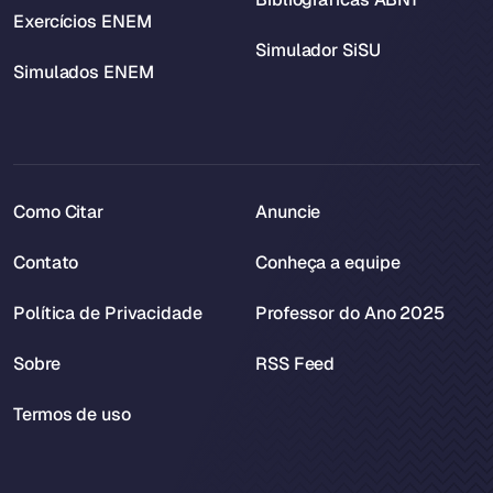
Exercícios ENEM
Simulador SiSU
Simulados ENEM
Como Citar
Anuncie
Contato
Conheça a equipe
Política de Privacidade
Professor do Ano 2025
Sobre
RSS Feed
Termos de uso