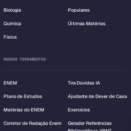
Biologia
Populares
Química
Últimas Matérias
Física
NOSSAS FERRAMENTAS:
ENEM
Tira Dúvidas IA
Plano de Estudos
Ajudante de Dever de Casa
Matérias do ENEM
Exercícios
Corretor de Redação Enem
Gerador Referências
Bibliográficas ABNT