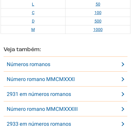
L
50
C
100
D
500
M
1000
Veja também:
Números romanos
Número romano MMCMXXXI
2931 em números romanos
Número romano MMCMXXXIII
2933 em números romanos