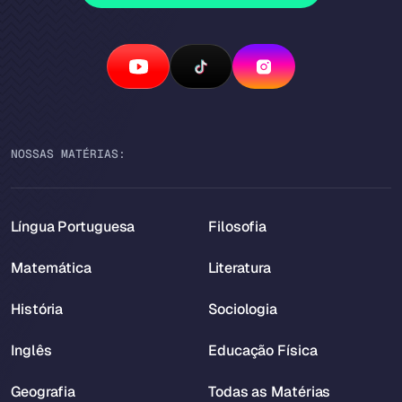
NOSSAS MATÉRIAS:
Língua Portuguesa
Filosofia
Matemática
Literatura
História
Sociologia
Inglês
Educação Física
Geografia
Todas as Matérias