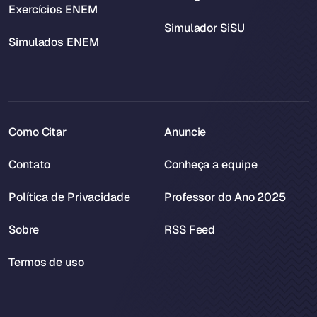
Exercícios ENEM
Simulador SiSU
Simulados ENEM
Como Citar
Anuncie
Contato
Conheça a equipe
Política de Privacidade
Professor do Ano 2025
Sobre
RSS Feed
Termos de uso