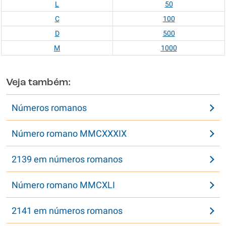
L
50
C
100
D
500
M
1000
Veja também:
Números romanos
Número romano MMCXXXIX
2139 em números romanos
Número romano MMCXLI
2141 em números romanos