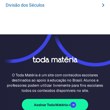
Divisão dos Séculos
O Toda Matéria é um site com conteúdos escolares
destinados ao apoio à educação no Brasil. Alunos e
professores podem utilizar livremente para fins escolares
todos os conteúdos disponíveis no site.
Assinar Toda Matéria +