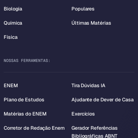
Biologia
Populares
Química
Últimas Matérias
Física
NOSSAS FERRAMENTAS:
ENEM
Tira Dúvidas IA
Plano de Estudos
Ajudante de Dever de Casa
Matérias do ENEM
Exercícios
Corretor de Redação Enem
Gerador Referências
Bibliográficas ABNT