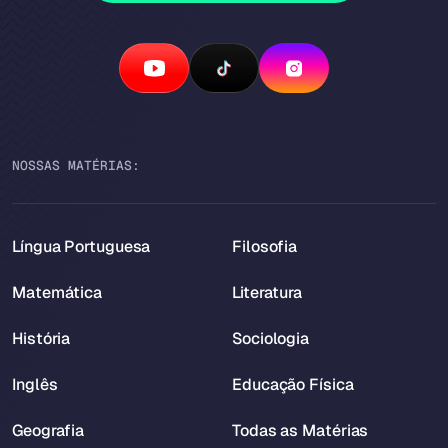
NOSSAS MATÉRIAS:
Língua Portuguesa
Filosofia
Matemática
Literatura
História
Sociologia
Inglês
Educação Física
Geografia
Todas as Matérias