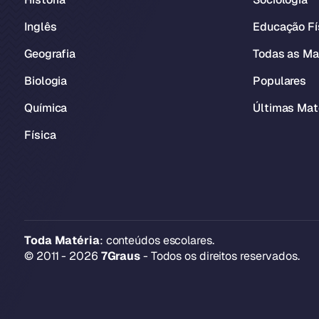
Inglês
Educação Fí
Geografia
Todas as Ma
Biologia
Populares
Química
Últimas Mat
Física
Toda Matéria
: conteúdos escolares.
© 2011 - 2026
7Graus
- Todos os direitos reservados.