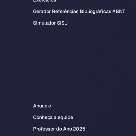
Gerador Referências Bibliográficas ABNT
Simulador SiSU
Anuncie
Conheça a equipe
Professor do Ano 2025