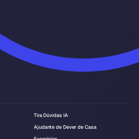
Tira Dúvidas IA
Ajudante de Dever de Casa
Exercícios