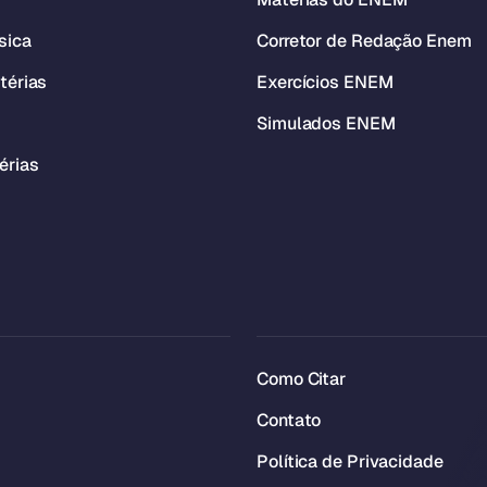
sica
Corretor de Redação Enem
térias
Exercícios ENEM
Simulados ENEM
érias
Como Citar
Contato
Política de Privacidade