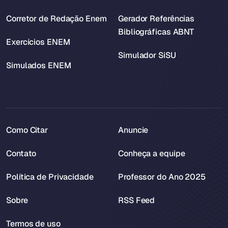
Corretor de Redação Enem
Gerador Referências
Bibliográficas ABNT
Exercícios ENEM
Simulador SiSU
Simulados ENEM
Como Citar
Anuncie
Contato
Conheça a equipe
Política de Privacidade
Professor do Ano 2025
Sobre
RSS Feed
Termos de uso