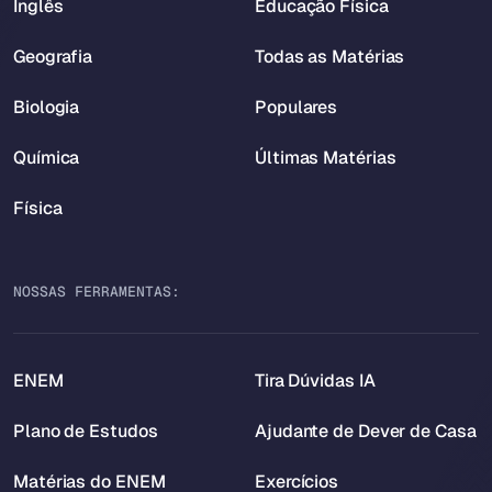
Inglês
Educação Física
Geografia
Todas as Matérias
Biologia
Populares
Química
Últimas Matérias
Física
NOSSAS FERRAMENTAS:
ENEM
Tira Dúvidas IA
Plano de Estudos
Ajudante de Dever de Casa
Matérias do ENEM
Exercícios