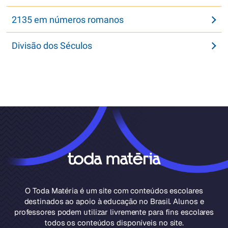
2135 em números romanos
Divisão dos Séculos
O Toda Matéria é um site com conteúdos escolares
destinados ao apoio à educação no Brasil. Alunos e
professores podem utilizar livremente para fins escolares
todos os conteúdos disponíveis no site.