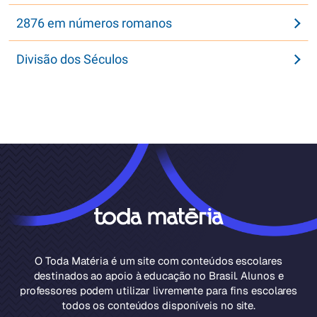
2876 em números romanos
Divisão dos Séculos
O Toda Matéria é um site com conteúdos escolares
destinados ao apoio à educação no Brasil. Alunos e
professores podem utilizar livremente para fins escolares
todos os conteúdos disponíveis no site.