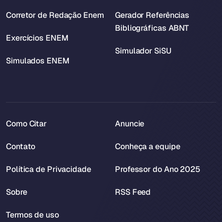
Corretor de Redação Enem
Gerador Referências
Bibliográficas ABNT
Exercícios ENEM
Simulador SiSU
Simulados ENEM
Como Citar
Anuncie
Contato
Conheça a equipe
Política de Privacidade
Professor do Ano 2025
Sobre
RSS Feed
Termos de uso