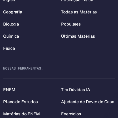
Geografia
Todas as Matérias
Biologia
Populares
Química
Últimas Matérias
Física
NOSSAS FERRAMENTAS:
ENEM
Tira Dúvidas IA
Plano de Estudos
Ajudante de Dever de Casa
Matérias do ENEM
Exercícios