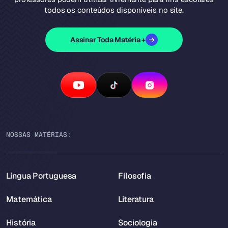
todos os conteúdos disponíveis no site.
Assinar Toda Matéria +
NOSSAS MATÉRIAS:
Língua Portuguesa
Filosofia
Matemática
Literatura
História
Sociologia