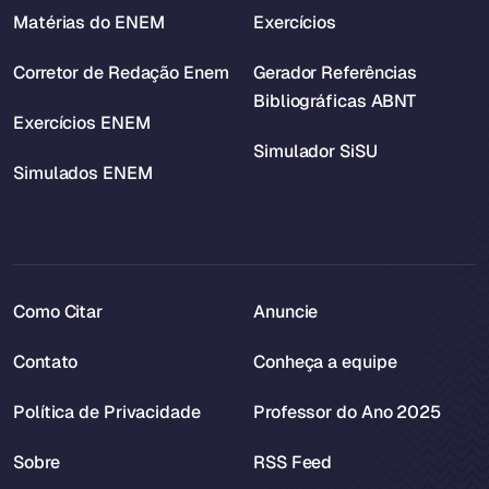
Matérias do ENEM
Exercícios
Corretor de Redação Enem
Gerador Referências
Bibliográficas ABNT
Exercícios ENEM
Simulador SiSU
Simulados ENEM
Como Citar
Anuncie
Contato
Conheça a equipe
Política de Privacidade
Professor do Ano 2025
Sobre
RSS Feed