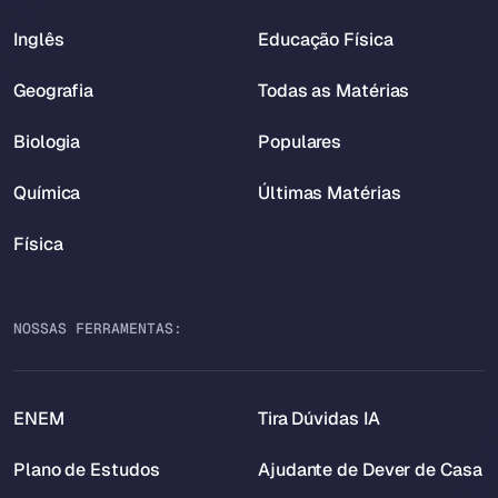
Inglês
Educação Física
Geografia
Todas as Matérias
Biologia
Populares
Química
Últimas Matérias
Física
NOSSAS FERRAMENTAS:
ENEM
Tira Dúvidas IA
Plano de Estudos
Ajudante de Dever de Casa