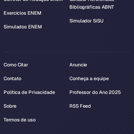
Bibliográficas ABNT
Exercícios ENEM
Simulador SiSU
Simulados ENEM
Como Citar
Anuncie
Contato
Conheça a equipe
Política de Privacidade
Professor do Ano 2025
Sobre
RSS Feed
Termos de uso