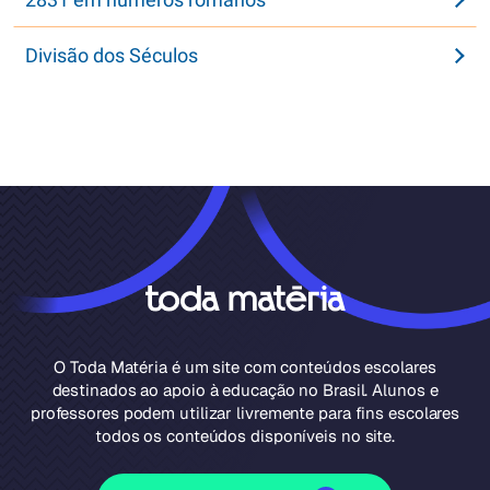
Divisão dos Séculos
O Toda Matéria é um site com conteúdos escolares
destinados ao apoio à educação no Brasil. Alunos e
professores podem utilizar livremente para fins escolares
todos os conteúdos disponíveis no site.