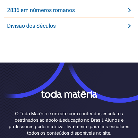
2836 em números romanos
Divisão dos Séculos
O Toda Matéria é um site com conteúdos escolares
destinados ao apoio à educação no Brasil. Alunos e
professores podem utilizar livremente para fins escolares
todos os conteúdos disponíveis no site.