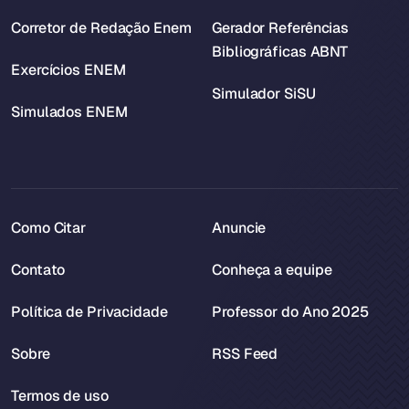
Corretor de Redação Enem
Gerador Referências
Bibliográficas ABNT
Exercícios ENEM
Simulador SiSU
Simulados ENEM
Como Citar
Anuncie
Contato
Conheça a equipe
Política de Privacidade
Professor do Ano 2025
Sobre
RSS Feed
Termos de uso