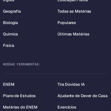
Geografia
Todas as Matérias
Biologia
Populares
Química
Últimas Matérias
Física
NOSSAS FERRAMENTAS:
ENEM
Tira Dúvidas IA
Plano de Estudos
Ajudante de Dever de Casa
Matérias do ENEM
Exercícios