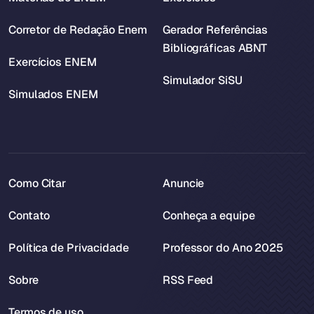
Corretor de Redação Enem
Gerador Referências
Bibliográficas ABNT
Exercícios ENEM
Simulador SiSU
Simulados ENEM
Como Citar
Anuncie
Contato
Conheça a equipe
Política de Privacidade
Professor do Ano 2025
Sobre
RSS Feed
Termos de uso