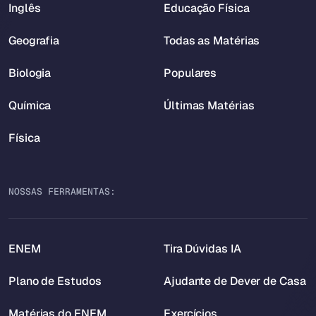
Inglês
Educação Física
Geografia
Todas as Matérias
Biologia
Populares
Química
Últimas Matérias
Física
NOSSAS FERRAMENTAS:
ENEM
Tira Dúvidas IA
Plano de Estudos
Ajudante de Dever de Casa
Matérias do ENEM
Exercícios