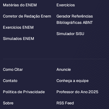
Matérias do ENEM
Exercícios
Corretor de Redação Enem
Gerador Referências
Bibliográficas ABNT
Exercícios ENEM
Simulador SiSU
Simulados ENEM
Como Citar
Anuncie
Contato
Conheça a equipe
Política de Privacidade
Professor do Ano 2025
Sobre
RSS Feed