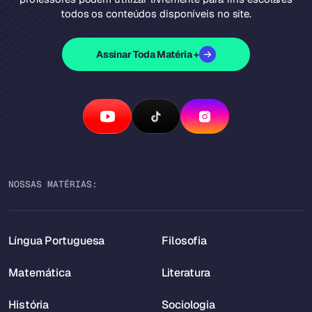
todos os conteúdos disponíveis no site.
Assinar Toda Matéria +
NOSSAS MATÉRIAS:
Língua Portuguesa
Filosofia
Matemática
Literatura
História
Sociologia