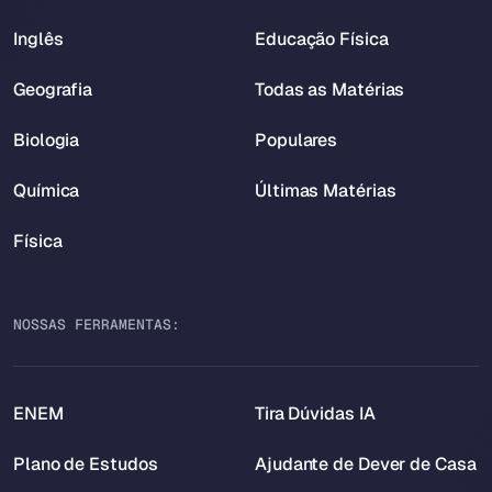
Inglês
Educação Física
Geografia
Todas as Matérias
Biologia
Populares
Química
Últimas Matérias
Física
NOSSAS FERRAMENTAS:
ENEM
Tira Dúvidas IA
Plano de Estudos
Ajudante de Dever de Casa