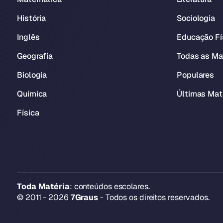
História
Sociologia
Inglês
Educação Fí
Geografia
Todas as Ma
Biologia
Populares
Química
Últimas Mat
Física
Toda Matéria
: conteúdos escolares.
© 2011 - 2026
7Graus
- Todos os direitos reservados.