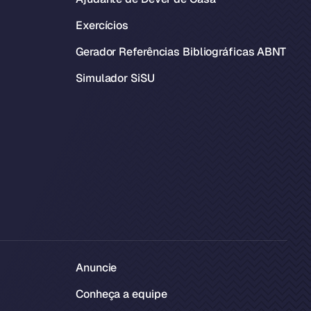
Exercícios
Gerador Referências Bibliográficas ABNT
Simulador SiSU
Anuncie
Conheça a equipe