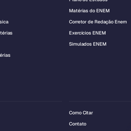
Matérias do ENEM
sica
Corretor de Redação Enem
térias
Exercícios ENEM
Simulados ENEM
érias
Como Citar
Contato