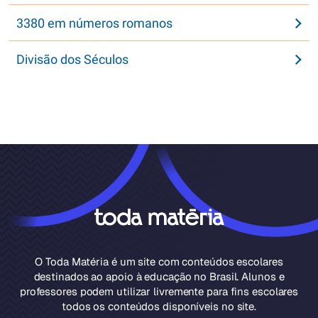
3380 em números romanos
Divisão dos Séculos
O Toda Matéria é um site com conteúdos escolares
destinados ao apoio à educação no Brasil. Alunos e
professores podem utilizar livremente para fins escolares
todos os conteúdos disponíveis no site.