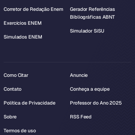
Corretor de Redação Enem
Gerador Referências
Bibliográficas ABNT
Exercícios ENEM
Simulador SiSU
Simulados ENEM
Como Citar
Anuncie
Contato
Conheça a equipe
Política de Privacidade
Professor do Ano 2025
Sobre
RSS Feed
Termos de uso