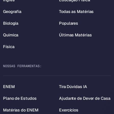
Geografia
Todas as Matérias
Biologia
Populares
Química
Últimas Matérias
Física
NOSSAS FERRAMENTAS:
ENEM
Tira Dúvidas IA
Plano de Estudos
Ajudante de Dever de Casa
Matérias do ENEM
Exercícios