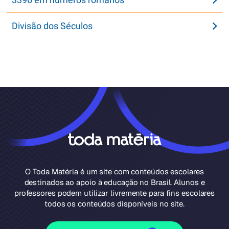
Divisão dos Séculos
O Toda Matéria é um site com conteúdos escolares
destinados ao apoio à educação no Brasil. Alunos e
professores podem utilizar livremente para fins escolares
todos os conteúdos disponíveis no site.