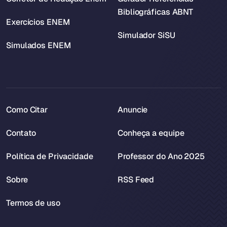
Bibliográficas ABNT
Exercícios ENEM
Simulador SiSU
Simulados ENEM
Como Citar
Anuncie
Contato
Conheça a equipe
Política de Privacidade
Professor do Ano 2025
Sobre
RSS Feed
Termos de uso