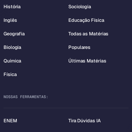
História
Sociologia
Inglês
Educação Física
Geografia
Todas as Matérias
Biologia
Populares
Química
Últimas Matérias
Física
NOSSAS FERRAMENTAS:
ENEM
Tira Dúvidas IA