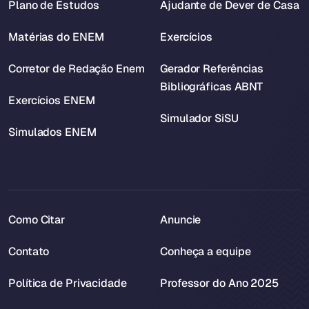
Plano de Estudos
Ajudante de Dever de Casa
Matérias do ENEM
Exercícios
Corretor de Redação Enem
Gerador Referências
Bibliográficas ABNT
Exercícios ENEM
Simulador SiSU
Simulados ENEM
Como Citar
Anuncie
Contato
Conheça a equipe
Política de Privacidade
Professor do Ano 2025