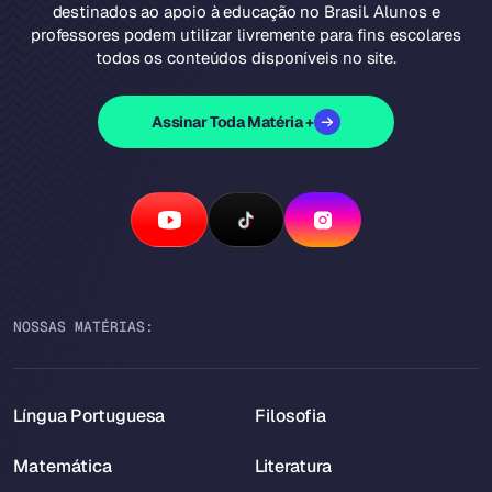
destinados ao apoio à educação no Brasil. Alunos e
professores podem utilizar livremente para fins escolares
todos os conteúdos disponíveis no site.
Assinar Toda Matéria +
NOSSAS MATÉRIAS:
Língua Portuguesa
Filosofia
Matemática
Literatura