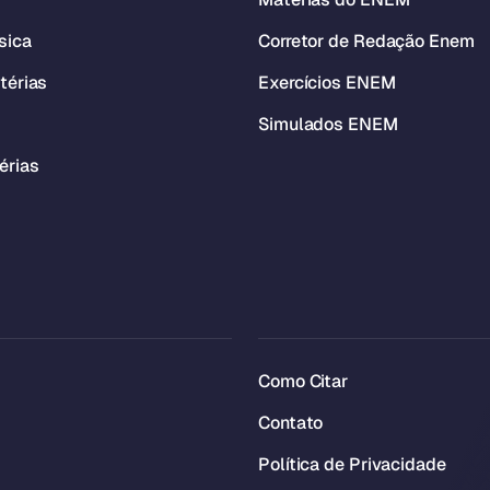
sica
Corretor de Redação Enem
térias
Exercícios ENEM
Simulados ENEM
érias
Como Citar
Contato
Política de Privacidade