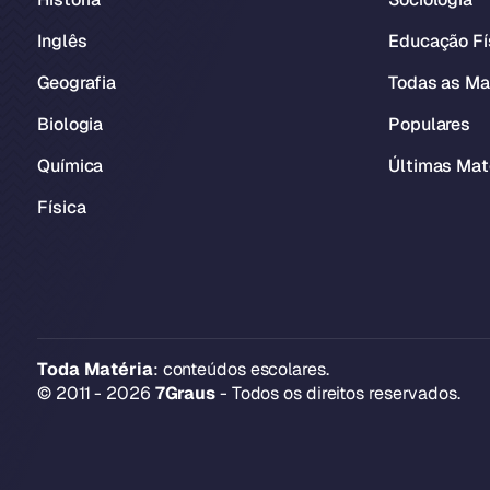
Inglês
Educação Fí
Geografia
Todas as Ma
Biologia
Populares
Química
Últimas Mat
Física
Toda Matéria
: conteúdos escolares.
© 2011 - 2026
7Graus
- Todos os direitos reservados.