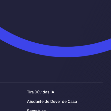
Tira Dúvidas IA
Ajudante de Dever de Casa
Exercícios