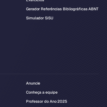
Gerador Referências Bibliográficas ABNT
Simulador SiSU
Anuncie
Conheça a equipe
Professor do Ano 2025