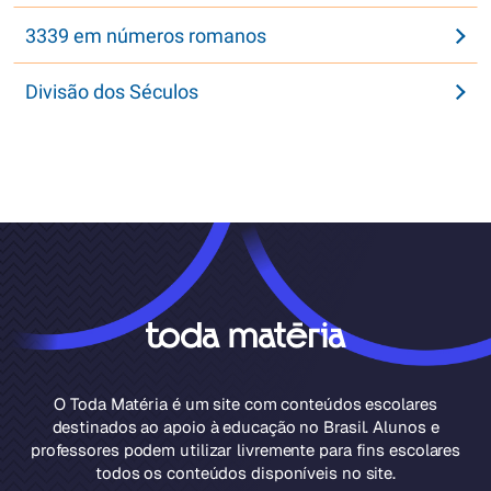
3339 em números romanos
Divisão dos Séculos
O Toda Matéria é um site com conteúdos escolares
destinados ao apoio à educação no Brasil. Alunos e
professores podem utilizar livremente para fins escolares
todos os conteúdos disponíveis no site.