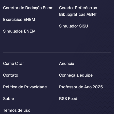
Corretor de Redação Enem
Gerador Referências
Bibliográficas ABNT
Exercícios ENEM
Simulador SiSU
Simulados ENEM
Como Citar
Anuncie
Contato
Conheça a equipe
Política de Privacidade
Professor do Ano 2025
Sobre
RSS Feed
Termos de uso