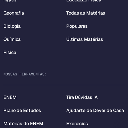
Geografia
Todas as Matérias
Biologia
Populares
Química
Últimas Matérias
Física
NOSSAS FERRAMENTAS:
ENEM
Tira Dúvidas IA
Plano de Estudos
Ajudante de Dever de Casa
Matérias do ENEM
Exercícios