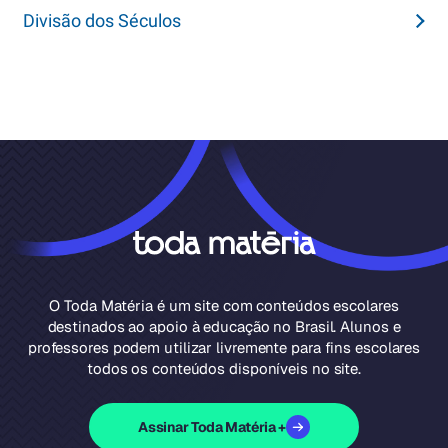
Divisão dos Séculos
O Toda Matéria é um site com conteúdos escolares
destinados ao apoio à educação no Brasil. Alunos e
professores podem utilizar livremente para fins escolares
todos os conteúdos disponíveis no site.
Assinar Toda Matéria +