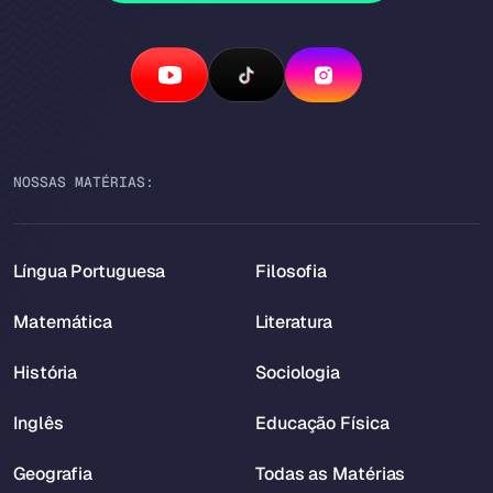
NOSSAS MATÉRIAS:
Língua Portuguesa
Filosofia
Matemática
Literatura
História
Sociologia
Inglês
Educação Física
Geografia
Todas as Matérias