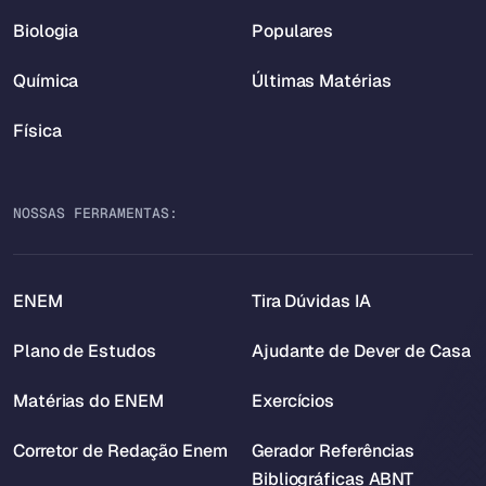
Biologia
Populares
Química
Últimas Matérias
Física
NOSSAS FERRAMENTAS:
ENEM
Tira Dúvidas IA
Plano de Estudos
Ajudante de Dever de Casa
Matérias do ENEM
Exercícios
Corretor de Redação Enem
Gerador Referências
Bibliográficas ABNT