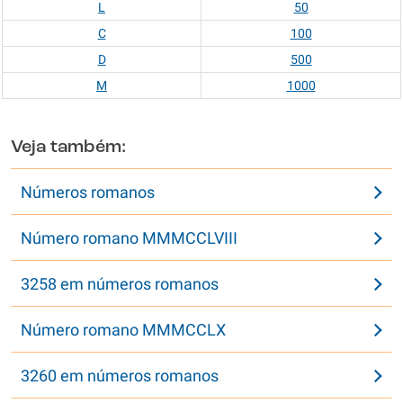
L
50
C
100
D
500
M
1000
Veja também:
Números romanos
Número romano MMMCCLVIII
3258 em números romanos
Número romano MMMCCLX
3260 em números romanos