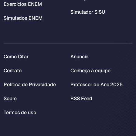
Exercícios ENEM
Simulador SiSU
Simulados ENEM
Como Citar
Anuncie
Contato
Conheça a equipe
Política de Privacidade
Professor do Ano 2025
Sobre
RSS Feed
Termos de uso