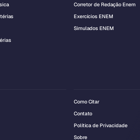
sica
Corretor de Redação Enem
térias
Exercícios ENEM
Simulados ENEM
érias
Como Citar
Contato
Política de Privacidade
Sobre