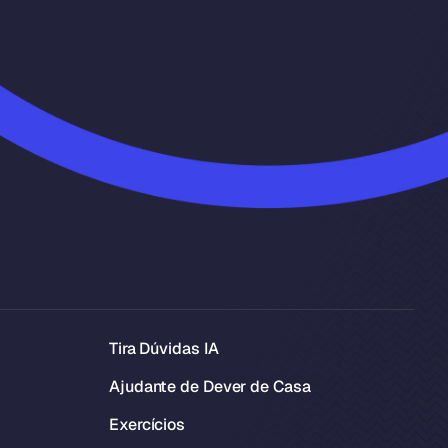
Tira Dúvidas IA
Ajudante de Dever de Casa
Exercícios