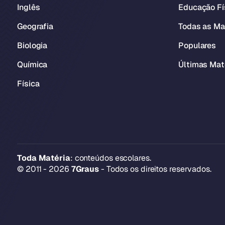
Inglês
Educação Fí
Geografia
Todas as Ma
Biologia
Populares
Química
Últimas Mat
Física
Toda Matéria
: conteúdos escolares.
© 2011 - 2026
7Graus
- Todos os direitos reservados.