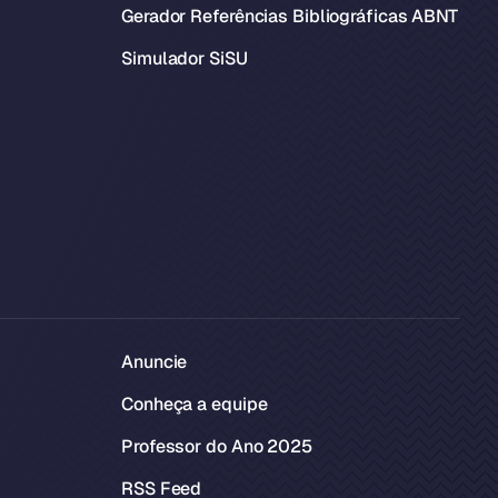
Gerador Referências Bibliográficas ABNT
Simulador SiSU
Anuncie
Conheça a equipe
Professor do Ano 2025
RSS Feed