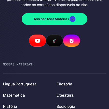
todos os conteúdos disponíveis no site.
Assinar Toda Matéria +
NOSSAS MATÉRIAS:
Língua Portuguesa
Filosofia
Matemática
Literatura
História
Sociologia