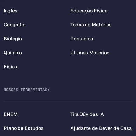
Inglês
Educação Física
Geografia
Todas as Matérias
Biologia
Populares
Química
Últimas Matérias
Física
NOSSAS FERRAMENTAS:
ENEM
Tira Dúvidas IA
Plano de Estudos
Ajudante de Dever de Casa