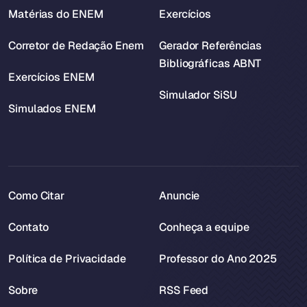
Matérias do ENEM
Exercícios
Corretor de Redação Enem
Gerador Referências
Bibliográficas ABNT
Exercícios ENEM
Simulador SiSU
Simulados ENEM
Como Citar
Anuncie
Contato
Conheça a equipe
Política de Privacidade
Professor do Ano 2025
Sobre
RSS Feed