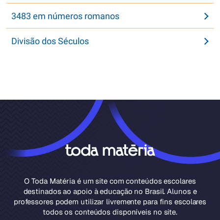
3483 em números romanos
Divisão dos Séculos
O Toda Matéria é um site com conteúdos escolares
destinados ao apoio à educação no Brasil. Alunos e
professores podem utilizar livremente para fins escolares
todos os conteúdos disponíveis no site.