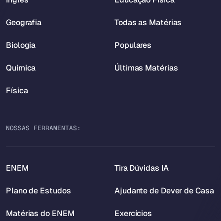
Geografia
Todas as Matérias
Biologia
Populares
Química
Últimas Matérias
Física
NOSSAS FERRAMENTAS:
ENEM
Tira Dúvidas IA
Plano de Estudos
Ajudante de Dever de Casa
Matérias do ENEM
Exercícios