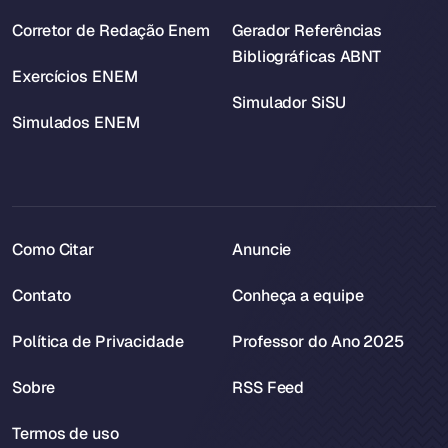
Corretor de Redação Enem
Gerador Referências
Bibliográficas ABNT
Exercícios ENEM
Simulador SiSU
Simulados ENEM
Como Citar
Anuncie
Contato
Conheça a equipe
Política de Privacidade
Professor do Ano 2025
Sobre
RSS Feed
Termos de uso