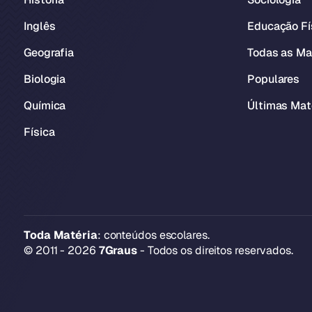
Inglês
Educação Fí
Geografia
Todas as Ma
Biologia
Populares
Química
Últimas Mat
Física
Toda Matéria
: conteúdos escolares.
© 2011 - 2026
7Graus
- Todos os direitos reservados.