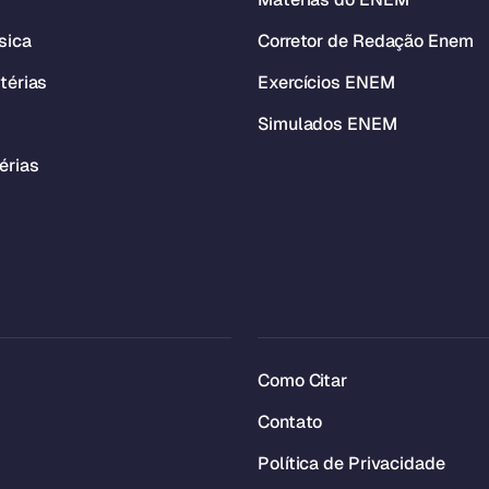
sica
Corretor de Redação Enem
térias
Exercícios ENEM
Simulados ENEM
érias
Como Citar
Contato
Política de Privacidade