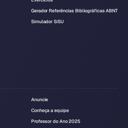
Gerador Referências Bibliográficas ABNT
Simulador SiSU
Anuncie
Conheça a equipe
Professor do Ano 2025