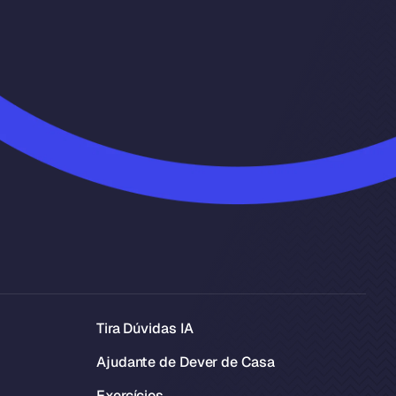
Tira Dúvidas IA
Ajudante de Dever de Casa
Exercícios