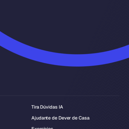
Tira Dúvidas IA
Ajudante de Dever de Casa
Exercícios