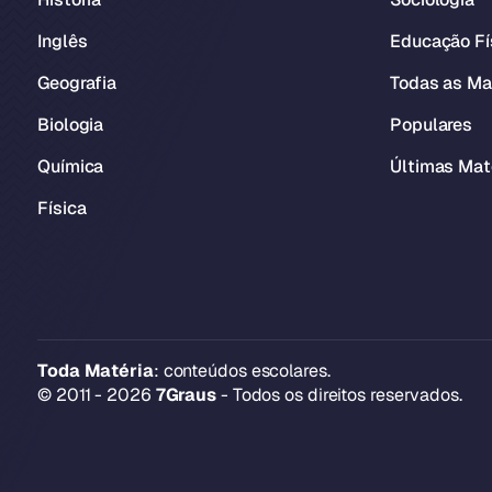
Inglês
Educação Fí
Geografia
Todas as Ma
Biologia
Populares
Química
Últimas Mat
Física
Toda Matéria
: conteúdos escolares.
© 2011 - 2026
7Graus
- Todos os direitos reservados.