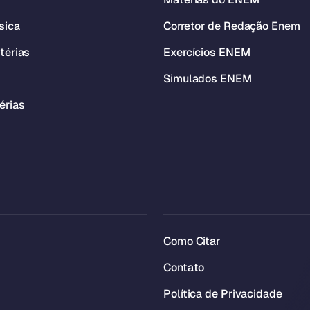
sica
Corretor de Redação Enem
térias
Exercícios ENEM
Simulados ENEM
érias
Como Citar
Contato
Política de Privacidade