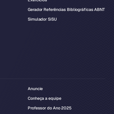
Gerador Referências Bibliográficas ABNT
Simulador SiSU
Anuncie
Conheça a equipe
Professor do Ano 2025