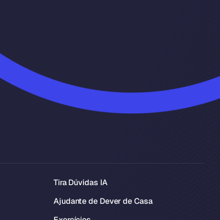
Tira Dúvidas IA
Ajudante de Dever de Casa
Exercícios