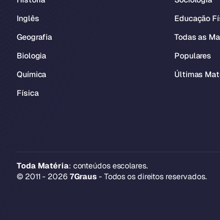
Inglês
Educação Fí
Geografia
Todas as Ma
Biologia
Populares
Química
Últimas Mat
Física
Toda Matéria
: conteúdos escolares.
© 2011 - 2026
7Graus
- Todos os direitos reservados.