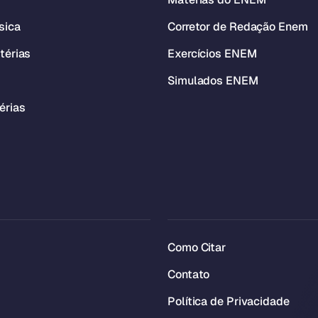
sica
Corretor de Redação Enem
térias
Exercícios ENEM
Simulados ENEM
érias
Como Citar
Contato
Política de Privacidade