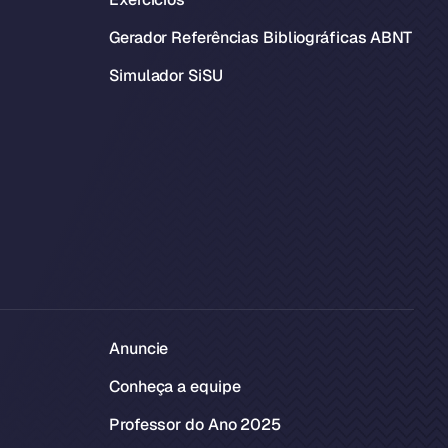
Gerador Referências Bibliográficas ABNT
Simulador SiSU
Anuncie
Conheça a equipe
Professor do Ano 2025