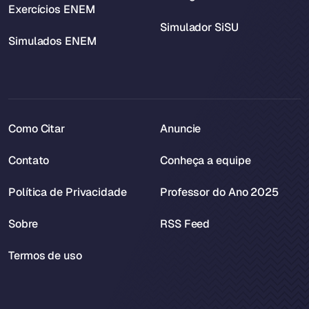
Exercícios ENEM
Simulador SiSU
Simulados ENEM
Como Citar
Anuncie
Contato
Conheça a equipe
Política de Privacidade
Professor do Ano 2025
Sobre
RSS Feed
Termos de uso