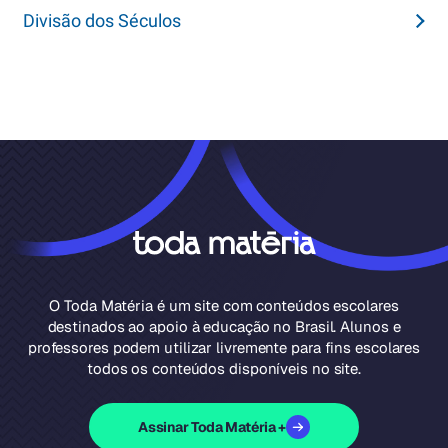
Divisão dos Séculos
O Toda Matéria é um site com conteúdos escolares
destinados ao apoio à educação no Brasil. Alunos e
professores podem utilizar livremente para fins escolares
todos os conteúdos disponíveis no site.
Assinar Toda Matéria +