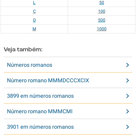
L
50
C
100
D
500
M
1000
Veja também:
Números romanos
Número romano MMMDCCCXCIX
3899 em números romanos
Número romano MMMCMI
3901 em números romanos