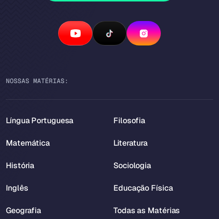
NOSSAS MATÉRIAS:
Língua Portuguesa
Filosofia
Matemática
Literatura
História
Sociologia
Inglês
Educação Física
Geografia
Todas as Matérias