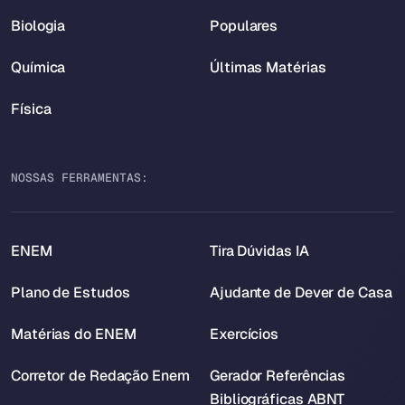
Biologia
Populares
Química
Últimas Matérias
Física
NOSSAS FERRAMENTAS:
ENEM
Tira Dúvidas IA
Plano de Estudos
Ajudante de Dever de Casa
Matérias do ENEM
Exercícios
Corretor de Redação Enem
Gerador Referências
Bibliográficas ABNT