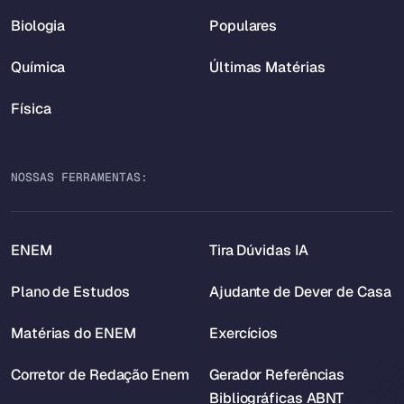
Biologia
Populares
Química
Últimas Matérias
Física
NOSSAS FERRAMENTAS:
ENEM
Tira Dúvidas IA
Plano de Estudos
Ajudante de Dever de Casa
Matérias do ENEM
Exercícios
Corretor de Redação Enem
Gerador Referências
Bibliográficas ABNT