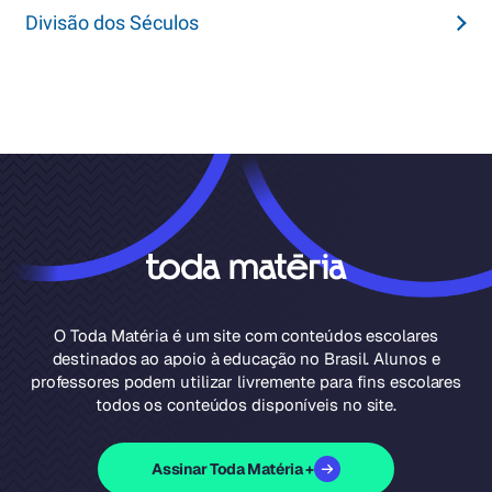
Divisão dos Séculos
O Toda Matéria é um site com conteúdos escolares
destinados ao apoio à educação no Brasil. Alunos e
professores podem utilizar livremente para fins escolares
todos os conteúdos disponíveis no site.
Assinar Toda Matéria +