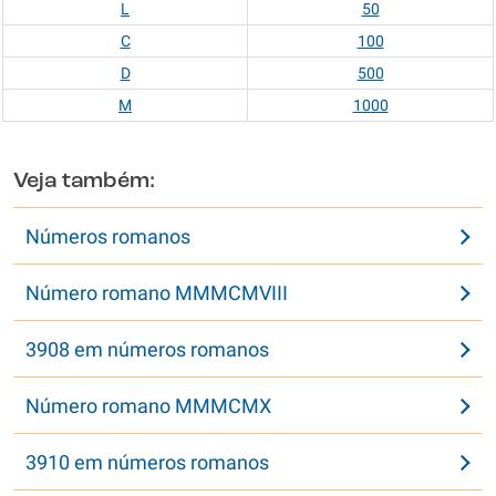
L
50
C
100
D
500
M
1000
Veja também:
Números romanos
Número romano MMMCMVIII
3908 em números romanos
Número romano MMMCMX
3910 em números romanos