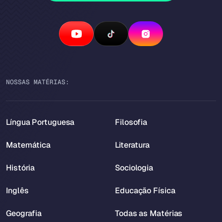
NOSSAS MATÉRIAS:
Língua Portuguesa
Filosofia
Matemática
Literatura
História
Sociologia
Inglês
Educação Física
Geografia
Todas as Matérias