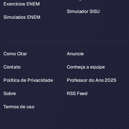
Exercícios ENEM
Simulador SiSU
Simulados ENEM
Como Citar
Anuncie
Contato
Conheça a equipe
Política de Privacidade
Professor do Ano 2025
Sobre
RSS Feed
Termos de uso