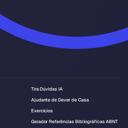
Tira Dúvidas IA
Ajudante de Dever de Casa
Exercícios
Gerador Referências Bibliográficas ABNT