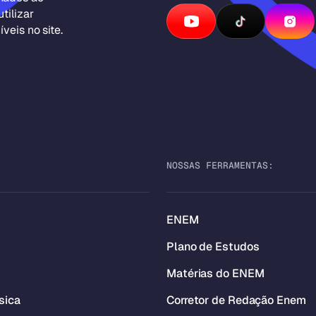
tilizar
veis no site.
NOSSAS FERRAMENTAS:
ENEM
Plano de Estudos
Matérias do ENEM
sica
Corretor de Redação Enem