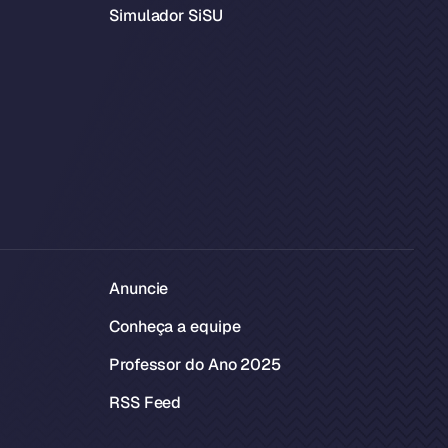
Simulador SiSU
Anuncie
Conheça a equipe
Professor do Ano 2025
RSS Feed