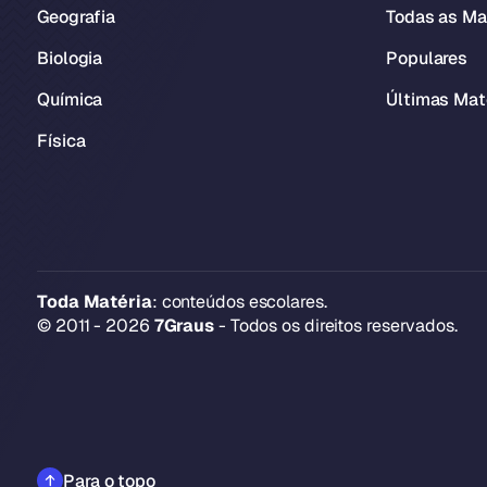
Geografia
Todas as Ma
Biologia
Populares
Química
Últimas Mat
Física
Toda Matéria
: conteúdos escolares.
© 2011 - 2026
7Graus
- Todos os direitos reservados.
Para o topo