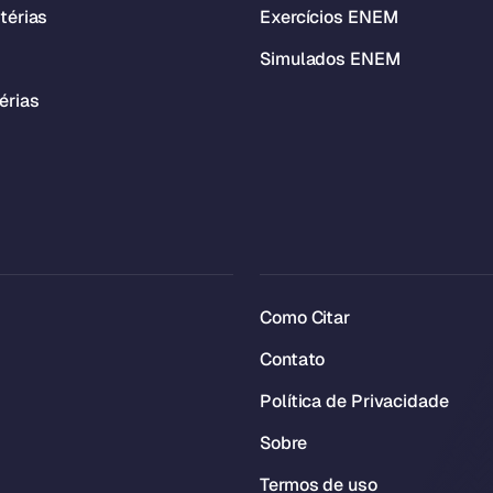
térias
Exercícios ENEM
Simulados ENEM
érias
Como Citar
Contato
Política de Privacidade
Sobre
Termos de uso