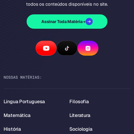
todos os conteúdos disponíveis no site.
Assinar Toda Matéria +
NOSSAS MATÉRIAS:
Língua Portuguesa
Filosofia
Matemática
Literatura
História
Sociologia