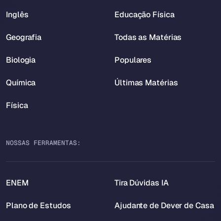
Inglês
Educação Física
Geografia
Todas as Matérias
Biologia
Populares
Química
Últimas Matérias
Física
NOSSAS FERRAMENTAS:
ENEM
Tira Dúvidas IA
Plano de Estudos
Ajudante de Dever de Casa