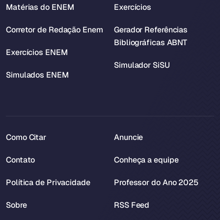
Matérias do ENEM
Exercícios
Corretor de Redação Enem
Gerador Referências
Bibliográficas ABNT
Exercícios ENEM
Simulador SiSU
Simulados ENEM
Como Citar
Anuncie
Contato
Conheça a equipe
Política de Privacidade
Professor do Ano 2025
Sobre
RSS Feed