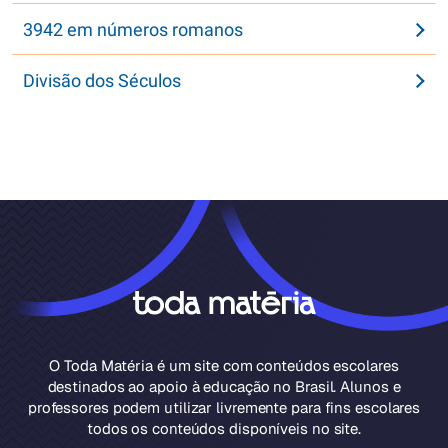
3942 em números romanos
Divisão dos Séculos
O Toda Matéria é um site com conteúdos escolares
destinados ao apoio à educação no Brasil. Alunos e
professores podem utilizar livremente para fins escolares
todos os conteúdos disponíveis no site.