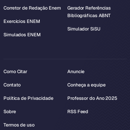
Corretor de Redação Enem
Gerador Referências
Bibliográficas ABNT
Exercícios ENEM
Simulador SiSU
Simulados ENEM
Como Citar
Anuncie
Contato
Conheça a equipe
Política de Privacidade
Professor do Ano 2025
Sobre
RSS Feed
Termos de uso