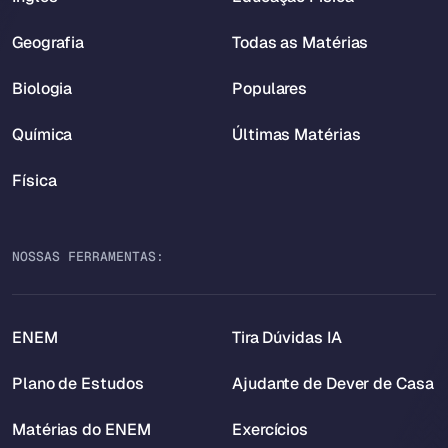
Geografia
Todas as Matérias
Biologia
Populares
Química
Últimas Matérias
Física
NOSSAS FERRAMENTAS:
ENEM
Tira Dúvidas IA
Plano de Estudos
Ajudante de Dever de Casa
Matérias do ENEM
Exercícios