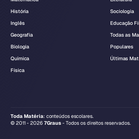
História
Sociologia
Inglês
Educação Fí
Geografia
Todas as Ma
Biologia
Populares
Química
Últimas Mat
Física
Toda Matéria
: conteúdos escolares.
© 2011 - 2026
7Graus
- Todos os direitos reservados.