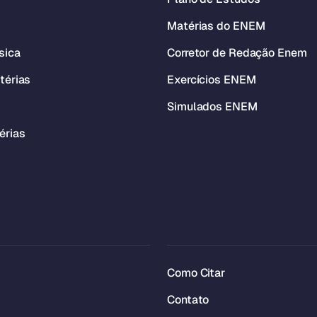
Matérias do ENEM
sica
Corretor de Redação Enem
térias
Exercícios ENEM
Simulados ENEM
érias
Como Citar
Contato