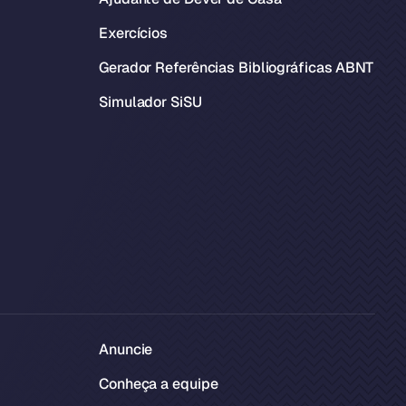
Exercícios
Gerador Referências Bibliográficas ABNT
Simulador SiSU
Anuncie
Conheça a equipe