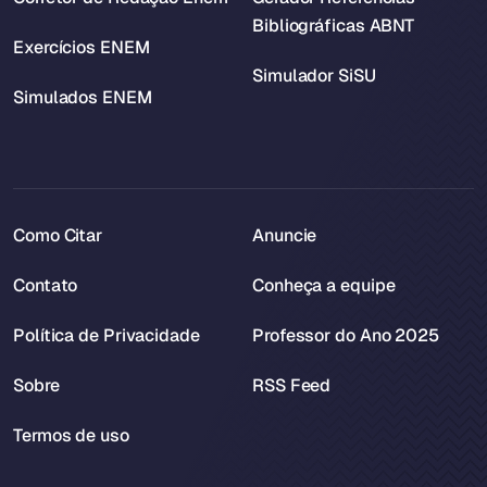
Bibliográficas ABNT
Exercícios ENEM
Simulador SiSU
Simulados ENEM
Como Citar
Anuncie
Contato
Conheça a equipe
Política de Privacidade
Professor do Ano 2025
Sobre
RSS Feed
Termos de uso