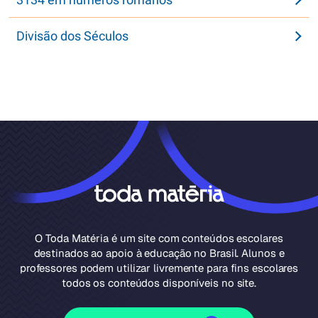
Divisão dos Séculos
O Toda Matéria é um site com conteúdos escolares
destinados ao apoio à educação no Brasil. Alunos e
professores podem utilizar livremente para fins escolares
todos os conteúdos disponíveis no site.