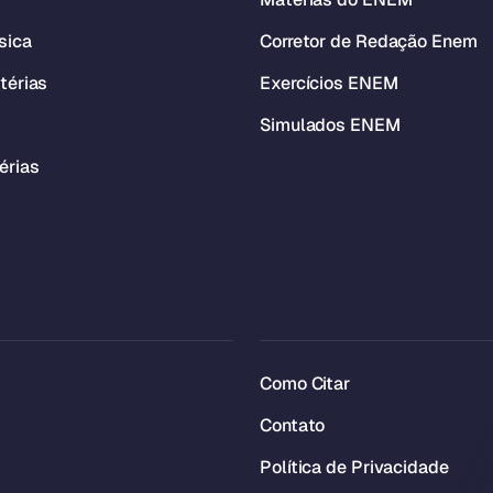
sica
Corretor de Redação Enem
térias
Exercícios ENEM
Simulados ENEM
érias
Como Citar
Contato
Política de Privacidade