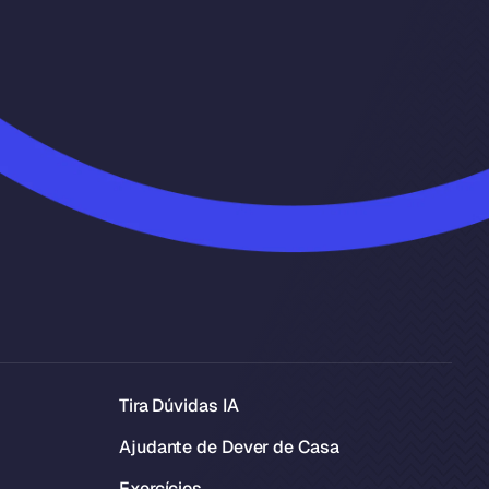
Tira Dúvidas IA
Ajudante de Dever de Casa
Exercícios