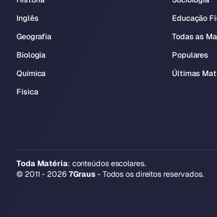
Inglês
Educação Fí
Geografia
Todas as Ma
Biologia
Populares
Química
Últimas Mat
Física
Toda Matéria
: conteúdos escolares.
© 2011 - 2026
7Graus
- Todos os direitos reservados.