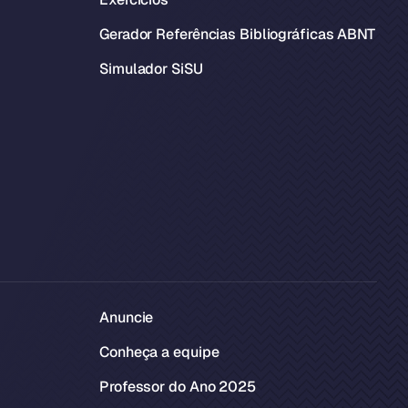
Gerador Referências Bibliográficas ABNT
Simulador SiSU
Anuncie
Conheça a equipe
Professor do Ano 2025