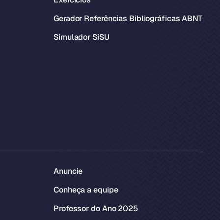
Gerador Referências Bibliográficas ABNT
Simulador SiSU
Anuncie
Conheça a equipe
Professor do Ano 2025