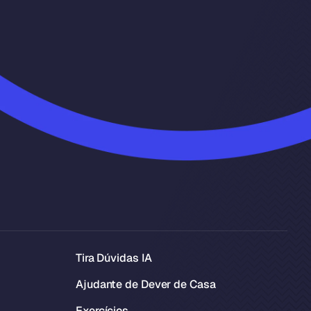
Tira Dúvidas IA
Ajudante de Dever de Casa
Exercícios