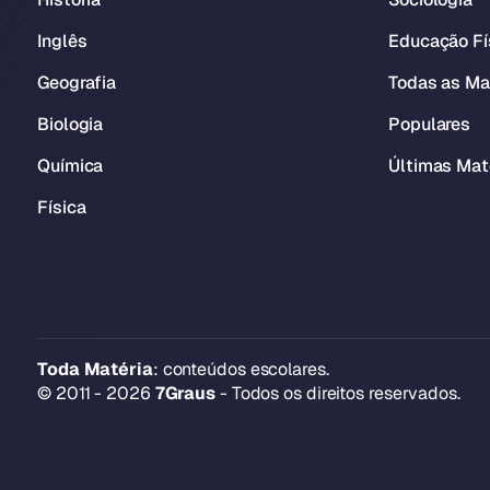
Inglês
Educação Fí
Geografia
Todas as Ma
Biologia
Populares
Química
Últimas Mat
Física
Toda Matéria
: conteúdos escolares.
© 2011 - 2026
7Graus
- Todos os direitos reservados.