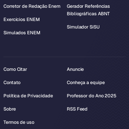
Corretor de Redação Enem
Gerador Referências
Bibliográficas ABNT
Exercícios ENEM
Simulador SiSU
Simulados ENEM
Como Citar
Anuncie
Contato
Conheça a equipe
Política de Privacidade
Professor do Ano 2025
Sobre
RSS Feed
Termos de uso