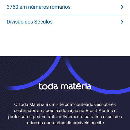
3760 em números romanos
Divisão dos Séculos
O Toda Matéria é um site com conteúdos escolares
destinados ao apoio à educação no Brasil. Alunos e
professores podem utilizar livremente para fins escolares
todos os conteúdos disponíveis no site.