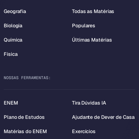
Geografia
Todas as Matérias
Biologia
Populares
Química
Últimas Matérias
Física
NOSSAS FERRAMENTAS:
ENEM
Tira Dúvidas IA
Plano de Estudos
Ajudante de Dever de Casa
Matérias do ENEM
Exercícios