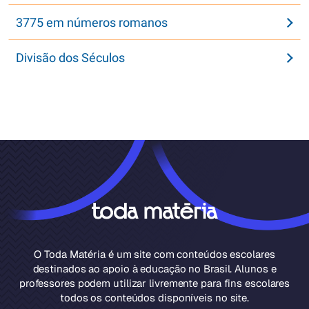
3775 em números romanos
Divisão dos Séculos
O Toda Matéria é um site com conteúdos escolares
destinados ao apoio à educação no Brasil. Alunos e
professores podem utilizar livremente para fins escolares
todos os conteúdos disponíveis no site.