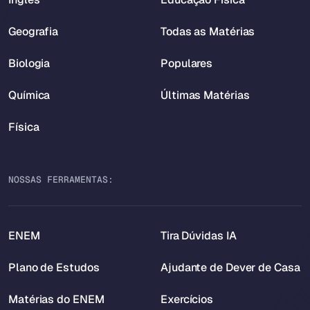
Geografia
Todas as Matérias
Biologia
Populares
Química
Últimas Matérias
Física
NOSSAS FERRAMENTAS:
ENEM
Tira Dúvidas IA
Plano de Estudos
Ajudante de Dever de Casa
Matérias do ENEM
Exercícios