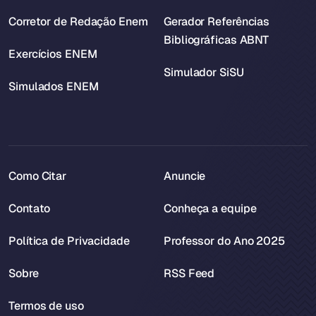
Corretor de Redação Enem
Gerador Referências
Bibliográficas ABNT
Exercícios ENEM
Simulador SiSU
Simulados ENEM
Como Citar
Anuncie
Contato
Conheça a equipe
Política de Privacidade
Professor do Ano 2025
Sobre
RSS Feed
Termos de uso