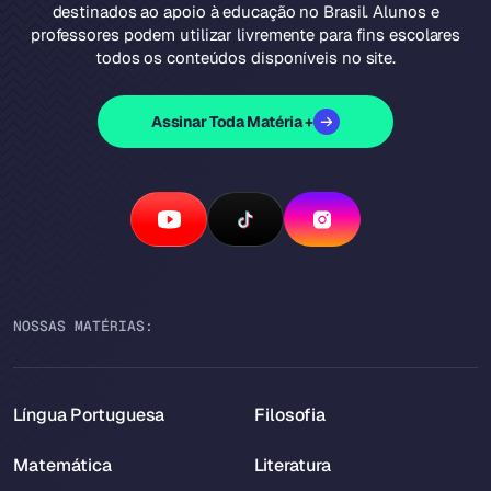
destinados ao apoio à educação no Brasil. Alunos e
professores podem utilizar livremente para fins escolares
todos os conteúdos disponíveis no site.
Assinar Toda Matéria +
NOSSAS MATÉRIAS:
Língua Portuguesa
Filosofia
Matemática
Literatura