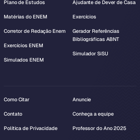
Plano de Estudos
Ajudante de Dever de Casa
Matérias do ENEM
Exercícios
Corretor de Redação Enem
Gerador Referências
Bibliográficas ABNT
Exercícios ENEM
Simulador SiSU
Simulados ENEM
Como Citar
Anuncie
Contato
Conheça a equipe
Política de Privacidade
Professor do Ano 2025