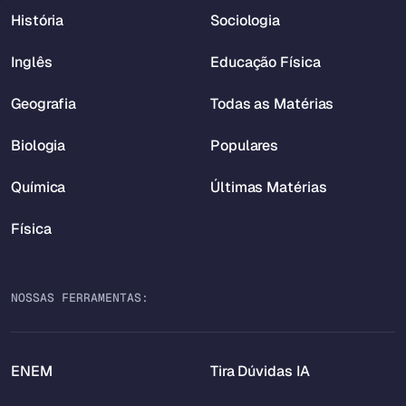
História
Sociologia
Inglês
Educação Física
Geografia
Todas as Matérias
Biologia
Populares
Química
Últimas Matérias
Física
NOSSAS FERRAMENTAS:
ENEM
Tira Dúvidas IA