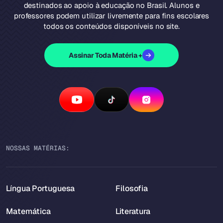
destinados ao apoio à educação no Brasil. Alunos e
professores podem utilizar livremente para fins escolares
todos os conteúdos disponíveis no site.
Assinar Toda Matéria +
NOSSAS MATÉRIAS:
Língua Portuguesa
Filosofia
Matemática
Literatura