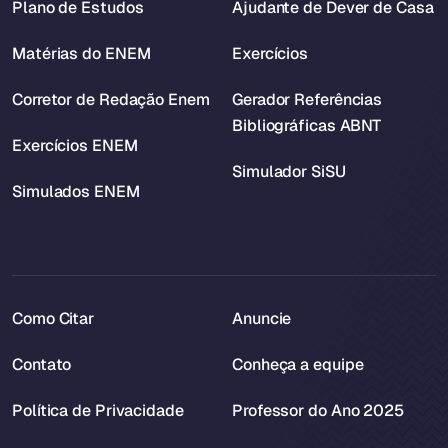
Plano de Estudos
Ajudante de Dever de Casa
Matérias do ENEM
Exercícios
Corretor de Redação Enem
Gerador Referências
Bibliográficas ABNT
Exercícios ENEM
Simulador SiSU
Simulados ENEM
Como Citar
Anuncie
Contato
Conheça a equipe
Política de Privacidade
Professor do Ano 2025