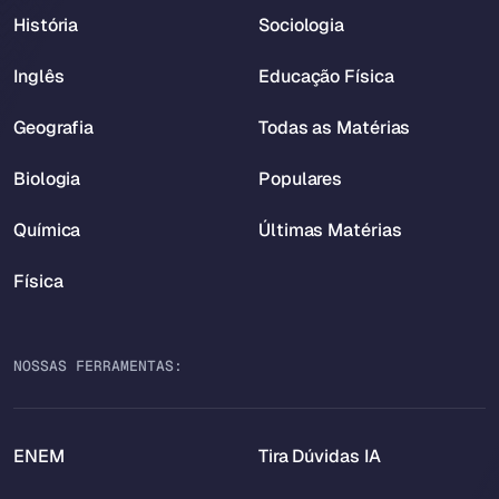
História
Sociologia
Inglês
Educação Física
Geografia
Todas as Matérias
Biologia
Populares
Química
Últimas Matérias
Física
NOSSAS FERRAMENTAS:
ENEM
Tira Dúvidas IA