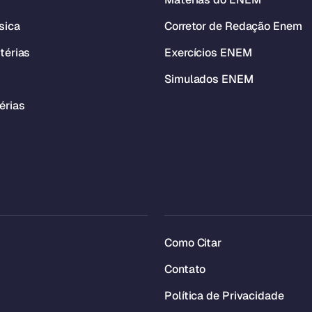
sica
Corretor de Redação Enem
térias
Exercícios ENEM
Simulados ENEM
érias
Como Citar
Contato
Política de Privacidade