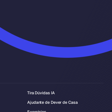
Tira Dúvidas IA
Ajudante de Dever de Casa
Exercícios