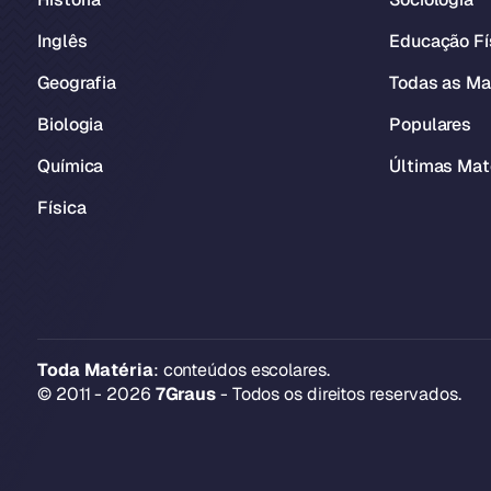
Inglês
Educação Fí
Geografia
Todas as Ma
Biologia
Populares
Química
Últimas Mat
Física
Toda Matéria
: conteúdos escolares.
© 2011 - 2026
7Graus
- Todos os direitos reservados.