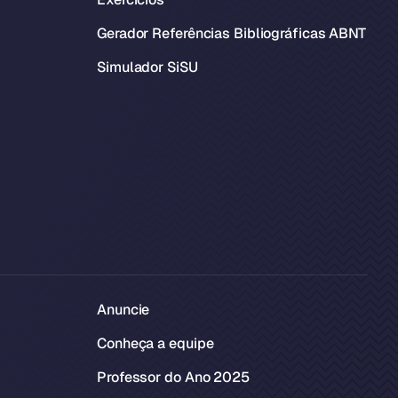
Gerador Referências Bibliográficas ABNT
Simulador SiSU
Anuncie
Conheça a equipe
Professor do Ano 2025