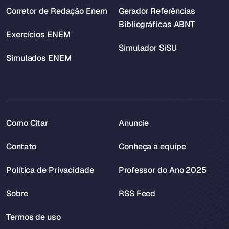
Corretor de Redação Enem
Gerador Referências
Bibliográficas ABNT
Exercícios ENEM
Simulador SiSU
Simulados ENEM
Como Citar
Anuncie
Contato
Conheça a equipe
Política de Privacidade
Professor do Ano 2025
Sobre
RSS Feed
Termos de uso