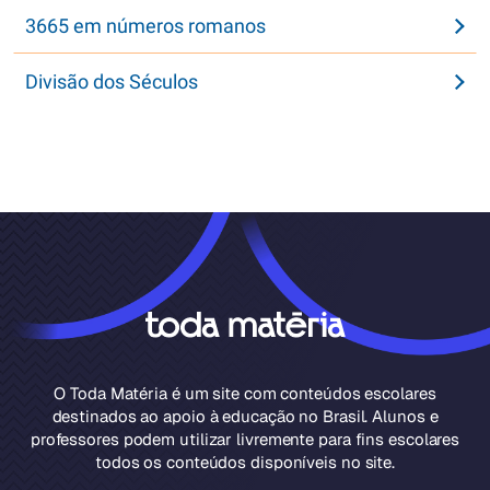
3665 em números romanos
Divisão dos Séculos
O Toda Matéria é um site com conteúdos escolares
destinados ao apoio à educação no Brasil. Alunos e
professores podem utilizar livremente para fins escolares
todos os conteúdos disponíveis no site.