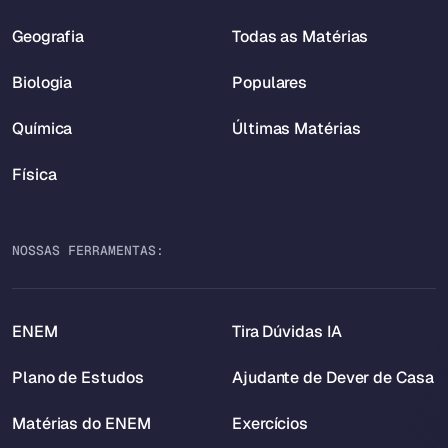
Geografia
Todas as Matérias
Biologia
Populares
Química
Últimas Matérias
Física
NOSSAS FERRAMENTAS:
ENEM
Tira Dúvidas IA
Plano de Estudos
Ajudante de Dever de Casa
Matérias do ENEM
Exercícios