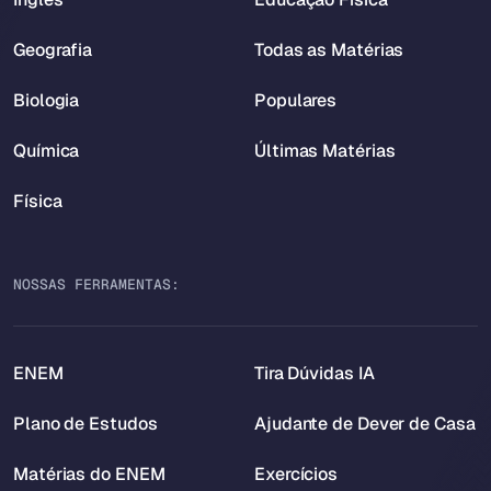
Geografia
Todas as Matérias
Biologia
Populares
Química
Últimas Matérias
Física
NOSSAS FERRAMENTAS:
ENEM
Tira Dúvidas IA
Plano de Estudos
Ajudante de Dever de Casa
Matérias do ENEM
Exercícios