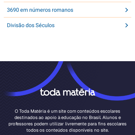
3690 em números romanos
Divisão dos Séculos
O Toda Matéria é um site com conteúdos escolares
destinados ao apoio à educação no Brasil. Alunos e
professores podem utilizar livremente para fins escolares
todos os conteúdos disponíveis no site.