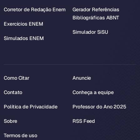
Corretor de Redação Enem
Gerador Referências
Bibliográficas ABNT
Exercícios ENEM
Simulador SiSU
Simulados ENEM
Como Citar
Anuncie
Contato
Conheça a equipe
Política de Privacidade
Professor do Ano 2025
Sobre
RSS Feed
Termos de uso