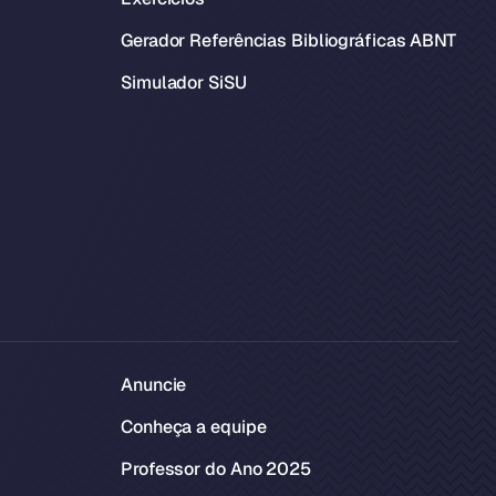
Gerador Referências Bibliográficas ABNT
Simulador SiSU
Anuncie
Conheça a equipe
Professor do Ano 2025