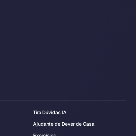
Tira Dúvidas IA
Ajudante de Dever de Casa
Exercícios