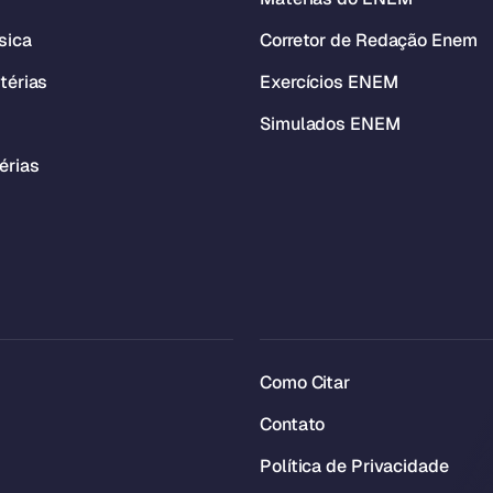
sica
Corretor de Redação Enem
térias
Exercícios ENEM
Simulados ENEM
érias
Como Citar
Contato
Política de Privacidade